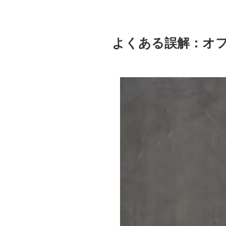
よくある誤解：オ