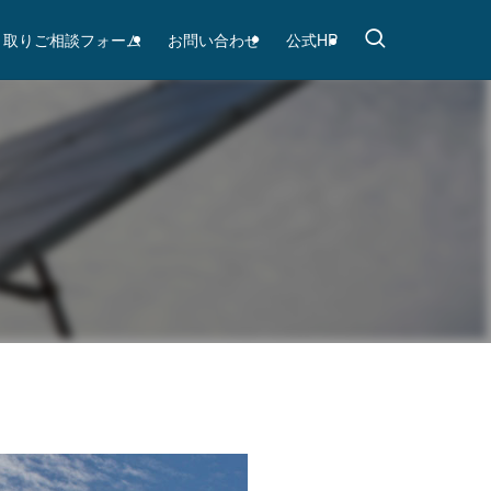
き取りご相談フォーム
お問い合わせ
公式HP