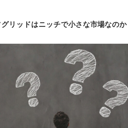
フグリッドはニッチで小さな市場なのか