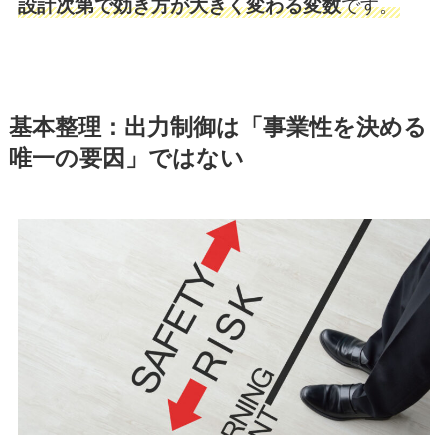
設計次第で効き方が大きく変わる変数
です。
基本整理：出力制御は「事業性を決める
唯一の要因」ではない