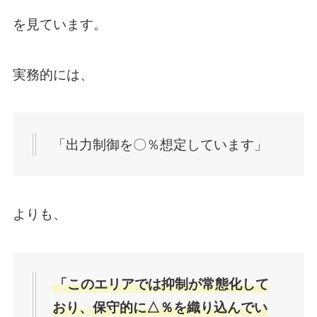
を見ています。
実務的には、
「出力制御を〇％想定しています」
よりも、
「このエリアでは抑制が常態化して
おり、保守的に△％を織り込んでい