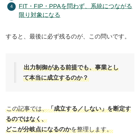
FIT・FIP・PPAを問わず、系統につながる
限り対象になる
すると、最後に必ず残るのが、この問いです。
出力制御がある前提でも、事業とし
て本当に成立するのか？
この記事では、
「成立する／しない」を断定す
るのではなく、
どこが分岐点になるのか
を整理します。