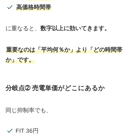
高価格時間帯
に重なると、
数字以上に効いてきます。
重要なのは「平均何％か」より「どの時間帯
か」です。
分岐点➁ 売電単価がどこにあるか
同じ抑制率でも、
FIT 36円