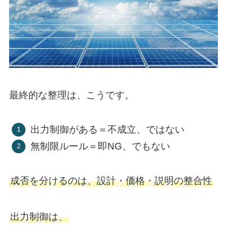
最終的な整理は、こうです。
出力制御がある＝不成立、ではない
無制限ルール＝即NG、でもない
成否を分けるのは、設計・価格・説明の整合性
出力制御は、