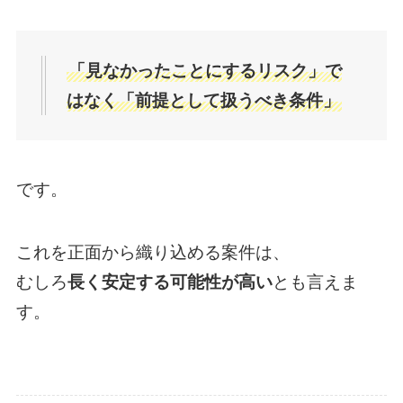
「見なかったことにするリスク」で
はなく「前提として扱うべき条件」
です。
これを正面から織り込める案件は、
むしろ
長く安定する可能性が高い
とも言えま
す。