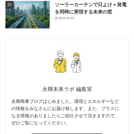
ソーラーカーテンで日よけ＋発電
を同時に実現する未来の窓
2025-03-03
永輝未来ラボ 編集室
永輝商事ブログはじめました。環境とエネルギーなど
の情報をみなさんにお届け致します。また、プラスに
なる情報がありましたらご紹介させて頂きますので、
ぜひご覧になってください。