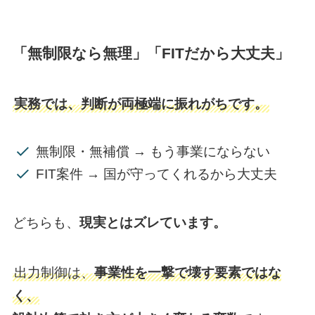
「無制限なら無理」「FITだから大丈夫」
実務では、判断が両極端に振れがちです。
無制限・無補償 → もう事業にならない
FIT案件 → 国が守ってくれるから大丈夫
どちらも、
現実とはズレています。
出力制御は、
事業性を一撃で壊す要素ではな
く、