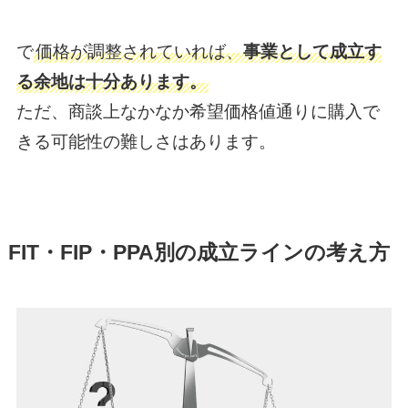
で
価格が調整されていれば、
事業として成立す
る余地は十分あります。
ただ、商談上なかなか希望価格値通りに購入で
きる可能性の難しさはあります。
FIT・FIP・PPA別の成立ラインの考え方