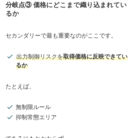
分岐点③ 価格にどこまで織り込まれてい
るか
セカンダリーで最も重要なのがここです。
出力制御リスクを
取得価格に反映できてい
るか
たとえば、
無制限ルール
抑制常態エリア