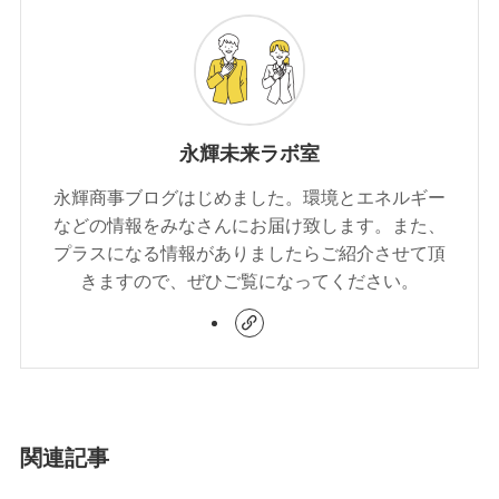
永輝未来ラボ室
永輝商事ブログはじめました。環境とエネルギー
などの情報をみなさんにお届け致します。また、
プラスになる情報がありましたらご紹介させて頂
きますので、ぜひご覧になってください。
関連記事