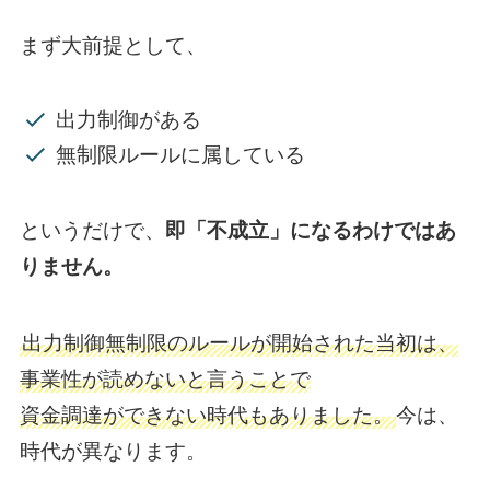
まず大前提として、
出力制御がある
無制限ルールに属している
というだけで、
即「不成立」になるわけではあ
りません。
出力制御無制限のルールが開始された当初は、
事業性が読めないと言うことで
資金調達ができない時代もありました。
今は、
時代が異なります。