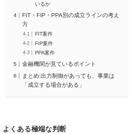
いるか
FIT・FIP・PPA別の成立ラインの考え
方
FIT案件
FIP案件
PPA案件
金融機関が見ているポイント
まとめ:出力制御があっても、事業は
「成立する場合がある」
よくある極端な判断