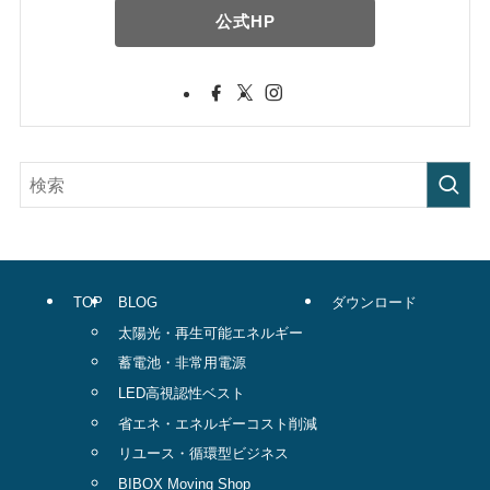
公式HP
TOP
BLOG
ダウンロード
太陽光・再生可能エネルギー
蓄電池・非常用電源
LED高視認性ベスト
省エネ・エネルギーコスト削減
リユース・循環型ビジネス
BIBOX Moving Shop