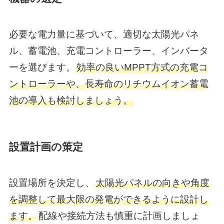
必要な電力量に基づいて、適切な太陽光パネ
ル、蓄電池、充電コントローラー、インバータ
ーを選びます。
効率の良いMPPT方式の充電コ
ントローラーや、長寿命のリチウムイオン蓄電
池の導入も検討
しましょう。
設置計画の策定
設置場所を決定し、
太陽光パネルの向きや角度
を調整して最大限の発電ができるように設計し
ます。
配線や接続方法も慎重に計画しましょ