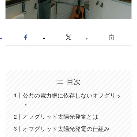
目次
公共の電力網に依存しないオフグリッ
ト
オフグリッド太陽光発電とは
オフグリッド太陽光発電の仕組み