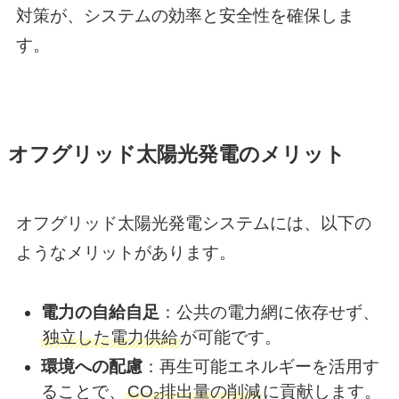
対策が、システムの効率と安全性を確保しま
す。
オフグリッド太陽光発電のメリット
オフグリッド太陽光発電システムには、以下の
ようなメリットがあります。
電力の自給自足
：​公共の電力網に依存せず、
独立した電力供給
が可能です。
環境への配慮
：​再生可能エネルギーを活用す
ることで、
CO₂排出量の削減
に貢献
します。​