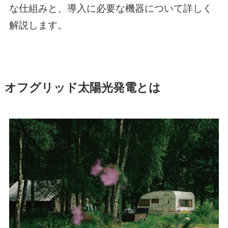
な仕組みと、導入に必要な機器について詳しく
解説します。
オフグリッド太陽光発電とは