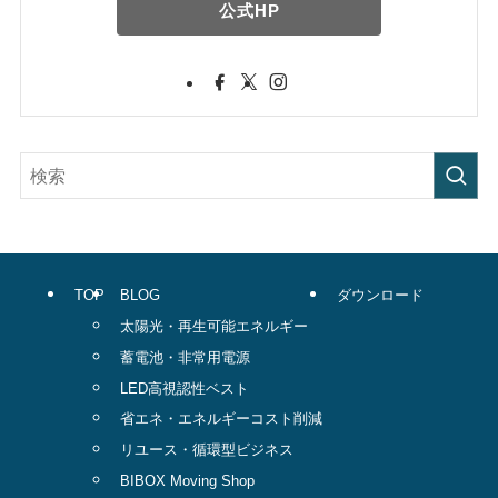
公式HP
TOP
BLOG
ダウンロード
太陽光・再生可能エネルギー
蓄電池・非常用電源
LED高視認性ベスト
省エネ・エネルギーコスト削減
リユース・循環型ビジネス
BIBOX Moving Shop