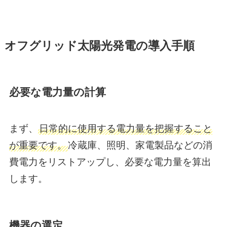
オフグリッド太陽光発電の導入手順
必要な電力量の計算
まず、
日常的に使用する電力量を把握すること
が重要です。
冷蔵庫、照明、家電製品などの消
費電力をリストアップし、必要な電力量を算出
します。
機器の選定