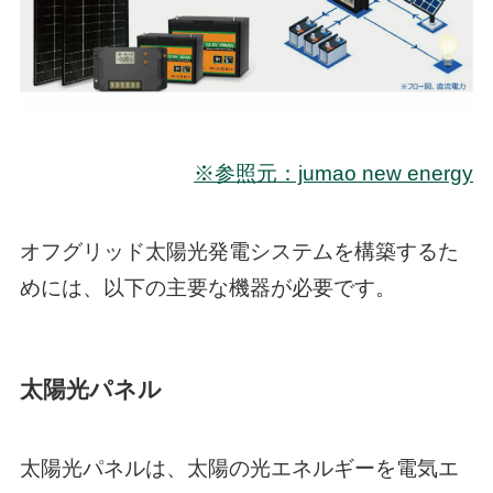
※参照元：jumao new energy
オフグリッド太陽光発電システムを構築するた
めには、以下の主要な機器が必要です。
太陽光パネル
太陽光パネルは、太陽の光エネルギーを電気エ