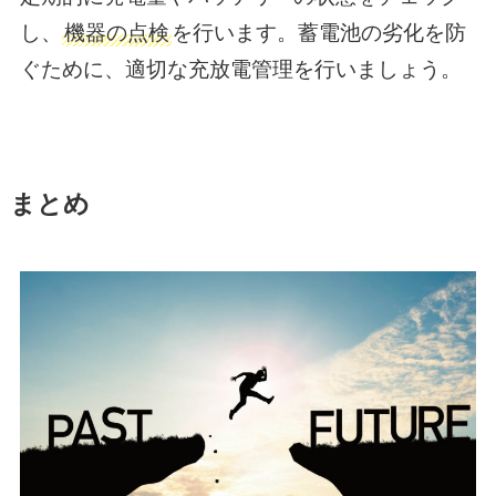
し、
機器の点検
を行います。蓄電池の劣化を防
ぐために、適切な充放電管理を行いましょう。
まとめ