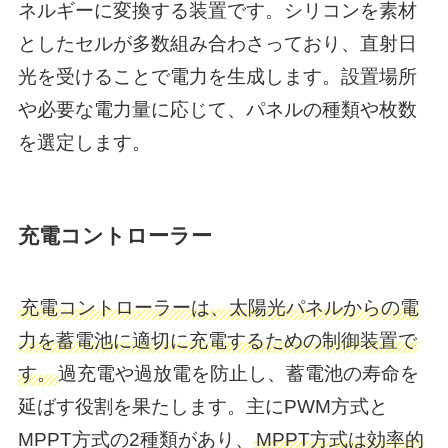
ネルギーに変換する装置です。​シリコンを素材
としたセルが多数組み合わさっており、直射日
光を受けることで電力を生成します。​設置場所
や必要な電力量に応じて、パネルの種類や枚数
を選定します。
充電コントローラー
充電コントローラーは、太陽光パネルからの電
力を蓄電池に適切に充電するための制御装置で
す。
過充電や過放電を防止し、蓄電池の寿命を
延ばす役割を果たします。​主にPWM方式と
MPPT方式の2種類があり、
MPPT方式は効率的