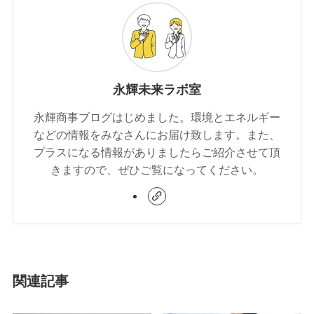
永輝未来ラボ室
永輝商事ブログはじめました。環境とエネルギー
などの情報をみなさんにお届け致します。また、
プラスになる情報がありましたらご紹介させて頂
きますので、ぜひご覧になってください。
関連記事