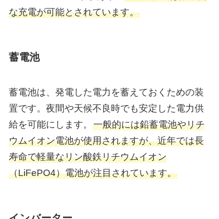
な充電が可能とされています。
蓄電池
蓄電池は、発電した電力を蓄えておくための装
置です。​夜間や天候不良時でも安定した電力供
給を可能にします。​
一般的には鉛蓄電池やリチ
ウムイオン電池が使用されますが、近年では長
寿命で軽量なリン酸鉄リチウムイオン
（LiFePO4）電池が注目されています。
インバーター