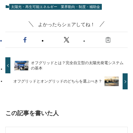
太陽光・再生可能エネルギー
業界動向・制度・補助金
よかったらシェアしてね！
オフグリッドとは？完全自立型の太陽光発電システム
の基本
オフグリッドとオングリッドのどちらを選ぶべき？
この記事を書いた人