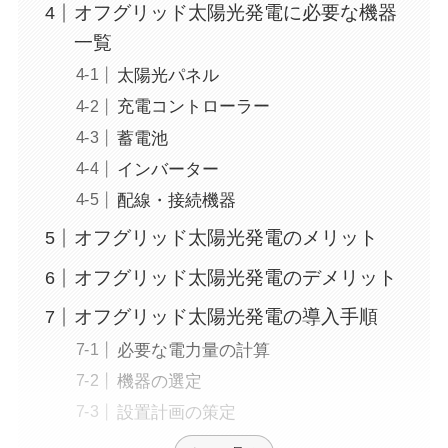
オフグリッド太陽光発電に必要な機器
一覧
太陽光パネル
充電コントローラー
蓄電池
インバーター
配線・接続機器
オフグリッド太陽光発電のメリット
オフグリッド太陽光発電のデメリット
オフグリッド太陽光発電の導入手順
必要な電力量の計算
機器の選定
設置計画の策定