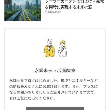
ソーラーカーテンで日よけ＋発電
を同時に実現する未来の窓
2025-03-03
永輝未来ラボ 編集室
永輝商事ブログはじめました。環境とエネルギーなど
の情報をみなさんにお届け致します。また、プラスに
なる情報がありましたらご紹介させて頂きますので、
ぜひご覧になってください。