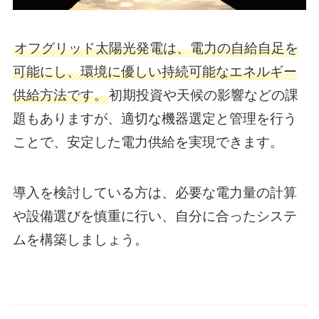
オフグリッド太陽光発電は、電力の自給自足を
可能にし、環境に優しい持続可能なエネルギー
供給方法です。
初期投資や天候の影響などの課
題もありますが、適切な機器選定と管理を行う
ことで、安定した電力供給を実現できます。
導入を検討している方は、必要な電力量の計算
や設備選びを慎重に行い、自分に合ったシステ
ムを構築しましょう。