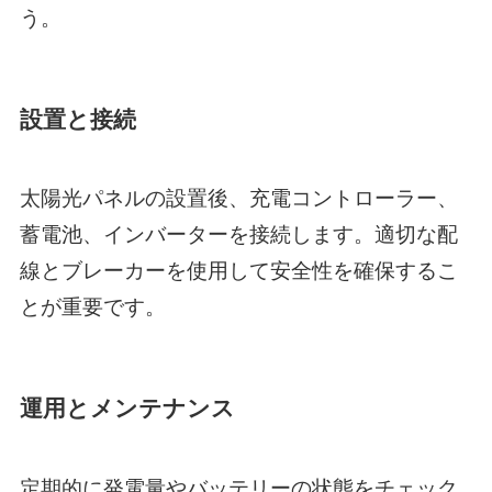
う。
設置と接続
太陽光パネルの設置後、充電コントローラー、
蓄電池、インバーターを接続します。適切な配
線とブレーカーを使用して安全性を確保するこ
とが重要です。
運用とメンテナンス
定期的に発電量やバッテリーの状態をチェック