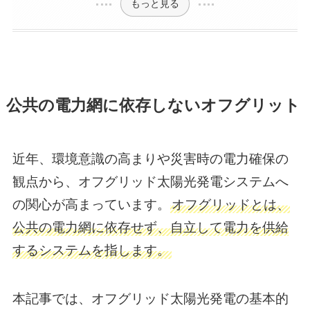
もっと見る
公共の電力網に依存しないオフグリット
近年、環境意識の高まりや災害時の電力確保の
観点から、オフグリッド太陽光発電システムへ
の関心が高まっています。
​オフグリッドとは、
公共の電力網に依存せず、自立して電力を供給
するシステムを指します。
​本記事では、オフグリッド太陽光発電の基本的