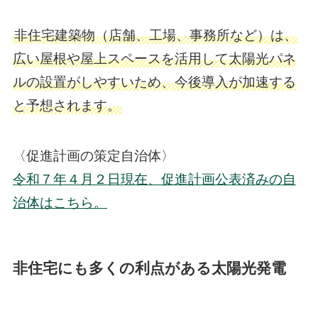
非住宅建築物（店舗、工場、事務所など）は、
広い屋根や屋上スペースを活用して太陽光パネ
ルの設置がしやすいため、今後導入が加速する
と予想されます。
〈促進計画の策定自治体〉
令和７年４月２日現在、促進計画公表済みの自
治体はこちら。
非住宅にも多くの利点がある太陽光発電