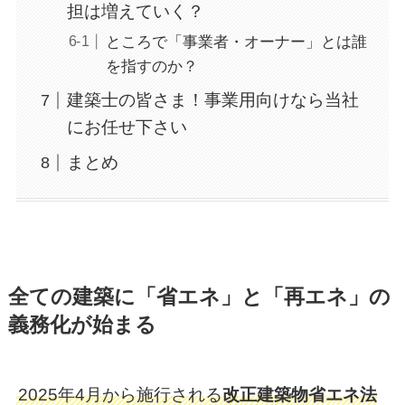
担は増えていく？
ところで「事業者・オーナー」とは誰
を指すのか？
建築士の皆さま！事業用向けなら当社
にお任せ下さい
まとめ
全ての建築に「省エネ」と「再エネ」の
義務化が始まる
2025年4月から施行される
改正建築物省エネ法