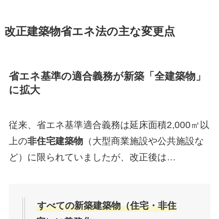
改正建築物省エネ法の主な変更点
省エネ基準の適合義務が新築「全建築物」
に拡大
従来、省エネ基準適合義務は延床面積2,000㎡以
上の
非住宅建築物
（大型商業施設や公共施設な
ど）に限られていましたが、改正後は…
すべての新築建築物（住宅・非住