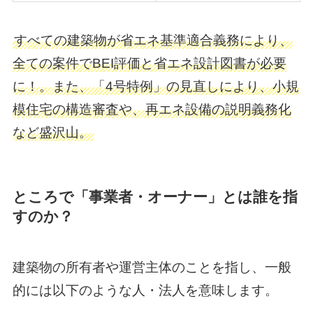
すべての建築物が省エネ基準適合義務により、
全ての案件でBEI評価と省エネ設計図書が必要
に！。また、「4号特例」の見直しにより、小規
模住宅の構造審査や、再エネ設備の説明義務化
など盛沢山。
ところで「事業者・オーナー」とは誰を指
すのか？
建築物の所有者や運営主体のことを指し、一般
的には以下のような人・法人を意味します。