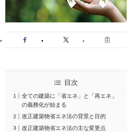
目次
全ての建築に「省エネ」と「再エネ」
の義務化が始まる
改正建築物省エネ法の背景と目的
改正建築物省エネ法の主な変更点