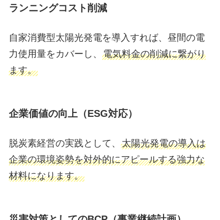
ランニングコスト削減
自家消費型太陽光発電を導入すれば、昼間の電
力使用量をカバーし、
電気料金の削減に繋がり
ます。
企業価値の向上（ESG対応）
脱炭素経営の実践として、
太陽光発電の導入は
企業の環境姿勢を対外的にアピールする強力な
材料になります。
災害対策としてのBCP（事業継続計画）