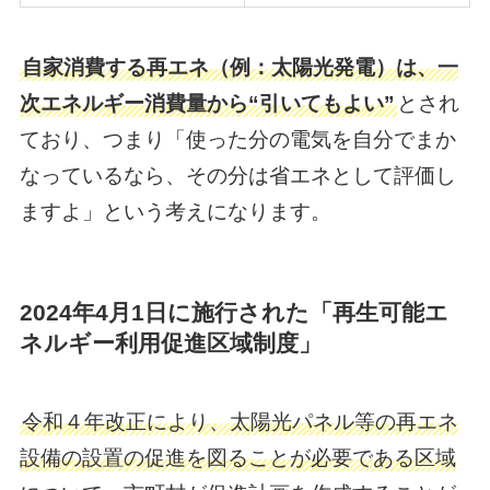
自家消費する再エネ（例：太陽光発電）は、一
次エネルギー消費量から“引いてもよい”
とされ
ており、つまり「使った分の電気を自分でまか
なっているなら、その分は省エネとして評価し
ますよ」という考えになります。
2024年4月1日に施行された「再生可能エ
ネルギー利用促進区域制度」
令和４年改正により、太陽光パネル等の再エネ
設備の設置の促進を図ることが必要である区域