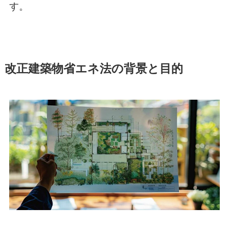
す。
改正建築物省エネ法の背景と目的