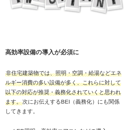
高効率設備の導入が必須に
非住宅建築物では、照明・空調・給湯などエネ
ルギー消費の多い設備が多く、これらに対して
以下の対応が推奨・義務化されていくと思われ
ます。
次にお伝えするBEI（義務化）にも関係
してきます。