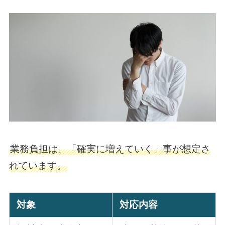
業務負担は、「確実に増えていく」事が想定さ
れています。
対象
対応内容