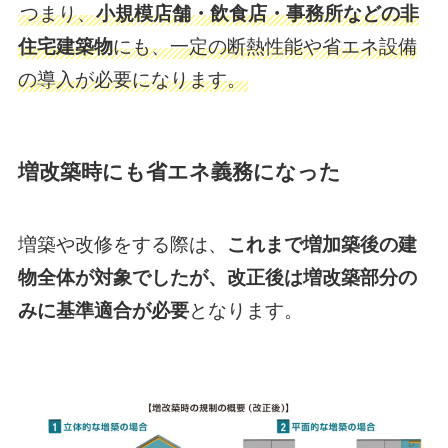
つまり、
小規模店舗・飲食店・事務所などの非
住宅建築物
にも、一定の断熱性能や省エネ設備
の導入が必要になります。
増改築時にも省エネ義務になった
増築や改修をする際は、
これまで増加築後の建
物全体が対象でしたが、改正後は増改築部分の
みに基準適合が必要
となります。