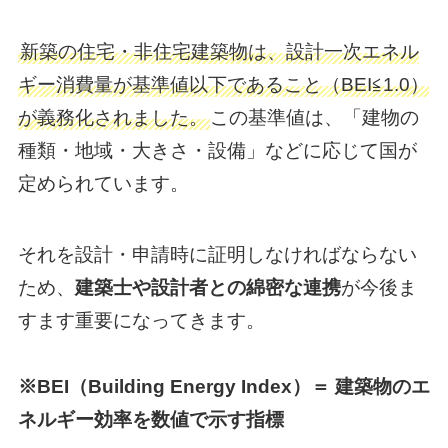
新築の住宅・非住宅建築物は、設計一次エネル
ギー消費量が基準値以下であること（BEI≦1.0）
が義務化されました。
この基準値は、「建物の
種類・地域・大きさ・設備」などに応じて国が
定められています。
それを設計・申請時に証明しなければならない
ため、
建築士や設計者との綿密な連携
が今後ま
すます重要になってきます。
※BEI（Building Energy Index）＝ 建築物のエ
ネルギー効率を数値で示す指標