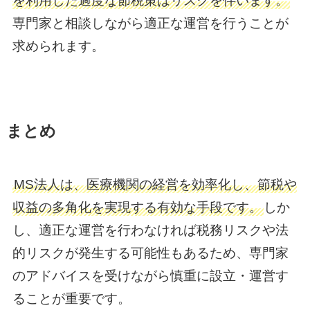
を利用した過度な節税策はリスクを伴います。
専門家と相談しながら適正な運営を行うことが
求められます。
まとめ
MS法人は、医療機関の経営を効率化し、節税や
収益の多角化を実現する有効な手段です。
しか
し、適正な運営を行わなければ税務リスクや法
的リスクが発生する可能性もあるため、専門家
のアドバイスを受けながら慎重に設立・運営す
ることが重要です。