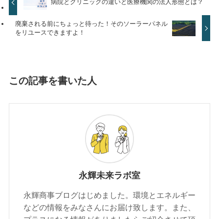
病院とクリニックの違いと医療機関の法人形態とは？
廃棄される前にちょっと待った！そのソーラーパネル
をリユースできますよ！
この記事を書いた人
永輝未来ラボ室
永輝商事ブログはじめました。環境とエネルギー
などの情報をみなさんにお届け致します。また、