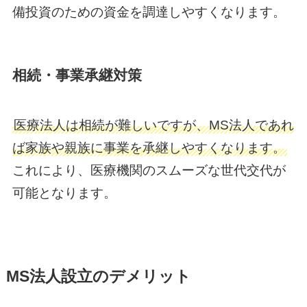
備投資のための資金を調達しやすくなります。
相続・事業承継対策
医療法人は相続が難しいですが、MS法人であれ
ば家族や親族に事業を承継しやすくなります。
これにより、医療機関のスムーズな世代交代が
可能となります。
MS法人設立のデメリット