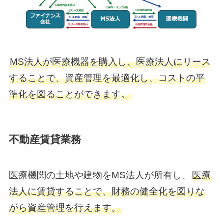
MS法人が医療機器を購入し、医療法人にリース
することで、資産管理を最適化し、コストの平
準化を図ることができます。
不動産賃貸業務
医療機関の土地や建物をMS法人が所有し、
医療
法人に賃貸することで、財務の健全化を図りな
がら資産管理を行えます。