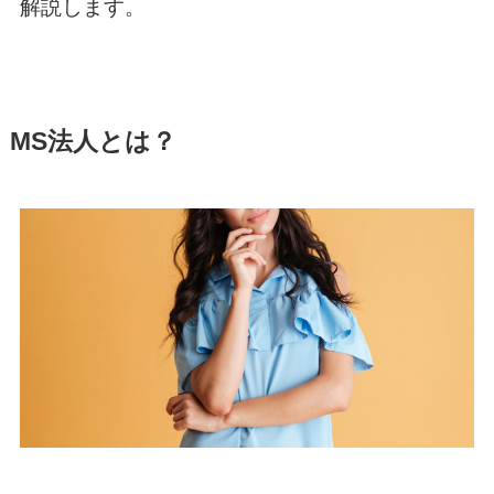
解説します。
MS法人とは？