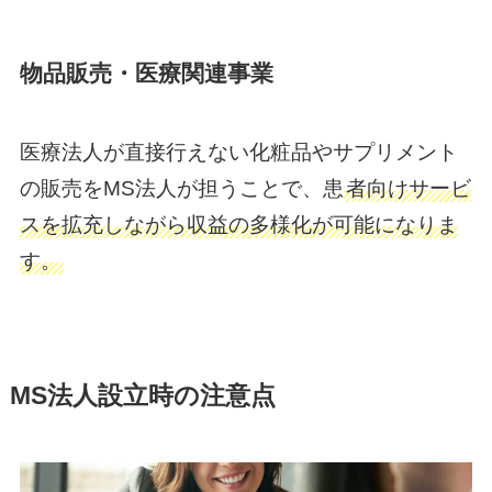
物品販売・医療関連事業
医療法人が直接行えない化粧品やサプリメント
の販売をMS法人が担うことで、患
者向けサービ
スを拡充しながら収益の多様化が可能になりま
す。
MS法人設立時の注意点