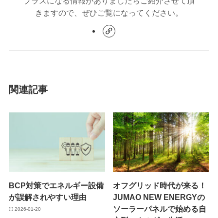
プラスになる情報がありましたらご紹介させて頂
きますので、ぜひご覧になってください。
関連記事
BCP対策でエネルギー設備
オフグリッド時代が来る！
が誤解されやすい理由
JUMAO NEW ENERGYの
ソーラーパネルで始める自
2026-01-20