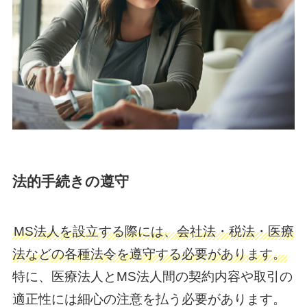
法的手続きの遵守
MS法人を設立する際には、会社法・税法・医療
法などの各種法令を遵守する必要があります。
特に、医療法人とMS法人間の契約内容や取引の
適正性には細心の注意を払う必要があります。