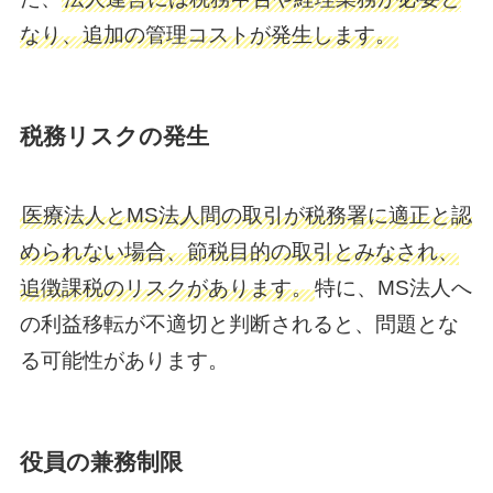
なり、追加の管理コストが発生します。
税務リスクの発生
医療法人とMS法人間の取引が税務署に適正と認
められない場合、節税目的の取引とみなされ、
追徴課税のリスクがあります。
特に、MS法人へ
の利益移転が不適切と判断されると、問題とな
る可能性があります。
役員の兼務制限