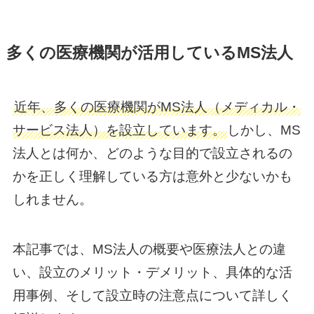
多くの医療機関が活用しているMS法人
近年、多くの医療機関がMS法人（メディカル・
サービス法人）を設立しています。
しかし、MS
法人とは何か、どのような目的で設立されるの
かを正しく理解している方は意外と少ないかも
しれません。
本記事では、MS法人の概要や医療法人との違
い、設立のメリット・デメリット、具体的な活
用事例、そして設立時の注意点について詳しく