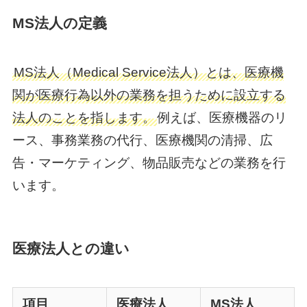
MS法人の定義
MS法人（Medical Service法人）とは、医療機
関が医療行為以外の業務を担うために設立する
法人のことを指します。
例えば、医療機器のリ
ース、事務業務の代行、医療機関の清掃、広
告・マーケティング、物品販売などの業務を行
います。
医療法人との違い
項目
医療法人
MS法人