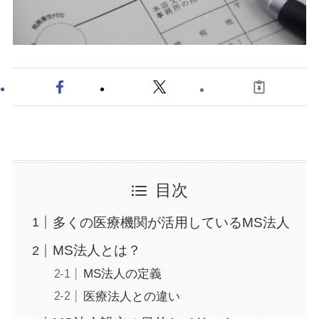
目次
多くの医療機関が活用しているMS法人
MS法人とは？
MS法人の定義
医療法人との違い