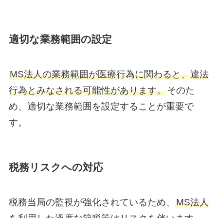
適切な業務範囲の設定
MS法人の業務範囲が医療行為に関わると、違法
行為とみなされる可能性があります。
そのた
め、適切な業務範囲を設定することが重要で
す。
税務リスクへの対応
税務当局の監視が強化されているため、
MS法人