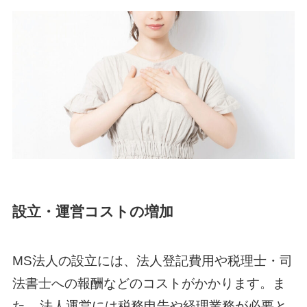
設立・運営コストの増加
MS法人の設立には、法人登記費用や税理士・司
法書士への報酬などのコストがかかります。ま
た、
法人運営には税務申告や経理業務が必要と