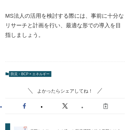
MS法人の活用を検討する際には、事前に十分な
リサーチと計画を行い、最適な形での導入を目
指しましょう。
防災・BCP × エネルギー
よかったらシェアしてね！