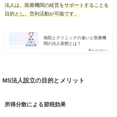
法人は、医療機関の経営をサポートすることを
目的とし、営利活動が可能です。
病院とクリニックの違いと医療機
関の法人形態とは？
あわせて読みたい！
MS法人設立の目的とメリット
所得分散による節税効果