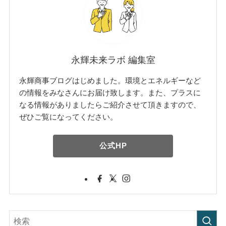
永輝未来ラボ 編集室
永輝商事ブログはじめました。環境とエネルギーなど
の情報をみなさんにお届け致します。また、プラスに
なる情報がありましたらご紹介させて頂きますので、
ぜひご覧になってください。
公式HP