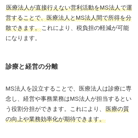
医療法人が直接行えない営利活動をMS法人で運
営することで、医療法人とMS法人間で所得を分
散できます。
これにより、税負担の軽減が可能
になります。
診療と経営の分離
MS法人を設立することで、医療法人は診療に専
念し、経営や事務業務はMS法人が担当するとい
う役割分担ができます。これにより、
医療の質
の向上や業務効率化が期待できます。