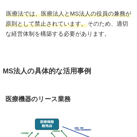
医療法では、医療法人とMS法人の役員の兼務が
原則として禁止されています。
そのため、適切
な経営体制を構築する必要があります。
MS法人の具体的な活用事例
医療機器のリース業務