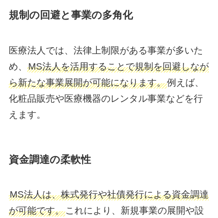
規制の回避と事業の多角化
医療法人では、法律上制限がある事業が多いた
め、
MS法人を活用することで規制を回避しなが
ら新たな事業展開が可能になります。
例えば、
化粧品販売や医療機器のレンタル事業などを行
えます。
資金調達の柔軟性
MS法人は、株式発行や社債発行による資金調達
が可能です。
これにより、新規事業の展開や設