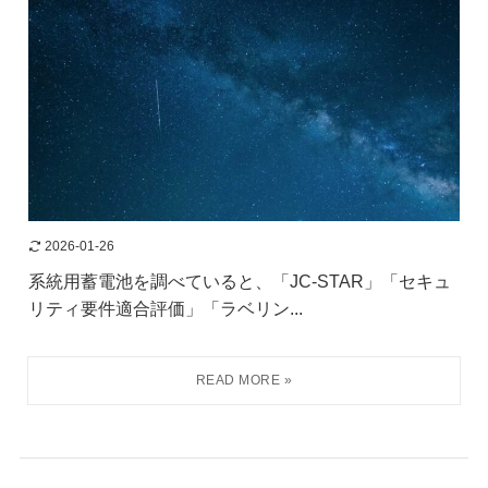
2026-01-26
系統用蓄電池を調べていると、「JC-STAR」「セキュ
リティ要件適合評価」「ラベリン...