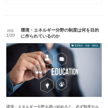
環境・エネルギー分野の制度は何を目的
2026
1/20
に作られているのか
業界動向・制度・補助金
環境・エネルギー分野を調べ始めると、必ず制度やル