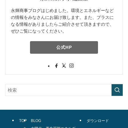
永輝商事ブログはじめました。環境とエネルギーなど
の情報をみなさんにお届け致します。また、プラスに
なる情報がありましたらご紹介させて頂きますので、
ぜひご覧になってください。
公式HP
TOP
BLOG
ダウンロード