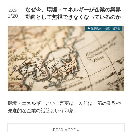
なぜ今、環境・エネルギーが企業の業界
2026
1/20
動向として無視できなくなっているのか
業界動向・制度・補助金
環境・エネルギーという言葉は、以前は一部の業界や
先進的な企業の話題という印象...