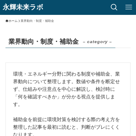
永輝未来ラボ
ホーム
業界動向・制度・補助金
業界動向・制度・補助金
– category –
環境・エネルギー分野に関わる制度や補助金、業
界動向について整理します。数値や条件を断定せ
ず、仕組みや注意点を中心に解説し、検討時に
「何を確認すべきか」が分かる視点を提供しま
す。
補助金を前提に環境対策を検討する際の考え方を
整理した記事を最初に読むと、判断がブレにくく
なります。